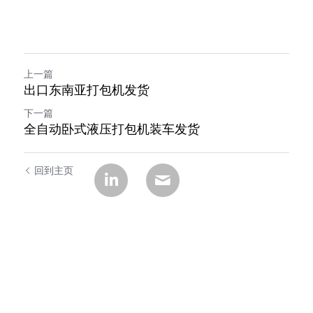
上一篇
出口东南亚打包机发货
下一篇
全自动卧式液压打包机装车发货
回到主页