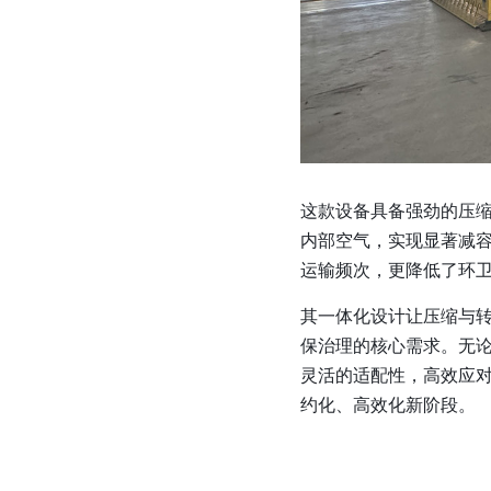
这款设备具备强劲的压
内部空气，实现显著减
运输频次，更降低了环卫
其一体化设计让压缩与
保治理的核心需求。无
灵活的适配性，高效应
约化、高效化新阶段。