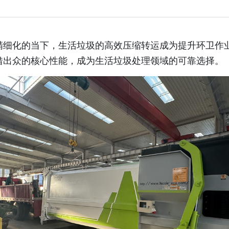
精细化的当下，生活垃圾的高效压缩转运成为提升环卫作
借出众的核心性能，成为生活垃圾处理领域的可靠选择。​