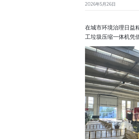
2026年5月26日
在城市环境治理日益
工垃圾压缩一体机凭