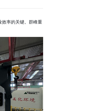
业效率的关键。群峰重