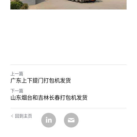
上一篇
广东上下提门打包机发货
下一篇
山东烟台和吉林长春打包机发货
回到主页