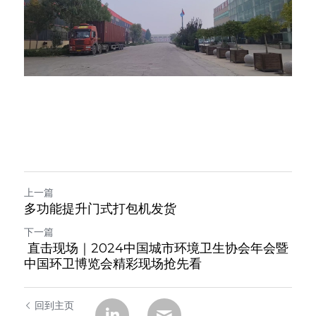
上一篇
多功能提升门式打包机发货
下一篇
直击现场｜2024中国城市环境卫生协会年会暨
中国环卫博览会精彩现场抢先看
回到主页