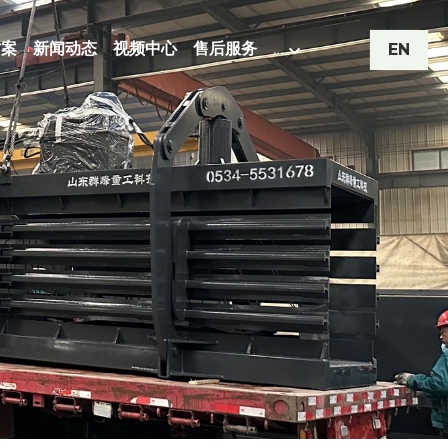
方案
新闻动态
视频中心
售后服务
…
EN