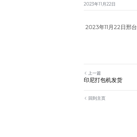
2023年11月22日
 2023年11月22
上一篇
印尼打包机发货
回到主页