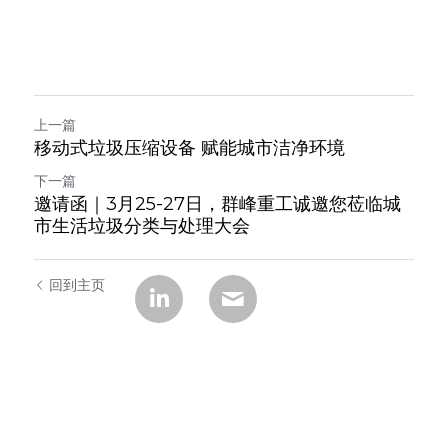
上一篇
移动式垃圾压缩设备 赋能城市洁净环境
下一篇
邀请函｜3月25-27日，群峰重工诚邀您莅临城
市生活垃圾分类与处理大会
回到主页