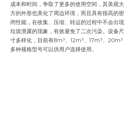
成本和时间，争取了更多的使用空间，其美观大
方的外形也美化了周边环境，而且具有很高的密
闭性能，在收集、压缩、转运的过程中不会出现
垃圾泄露的现象，有效避免了二次污染。设备尺
寸多样化，目前有8m³、12m³、17m³、20m³
多种规格型号可以供用户选择使用。